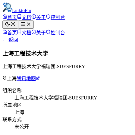
LinktoFur
首页
文档
关于
控制台
首页
文档
关于
控制台
← 返回
上海工程技术大学
上海工程技术大学福瑞团-SUESFURRY
上海
腾讯地图
组织名称
上海工程技术大学福瑞团-SUESFURRY
所属地区
上海
联系方式
未公开