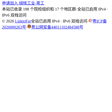
申请加入 绒核工业·常工
本站已收录 198 个院校组织和 17 个地区群
·
全站已启用 IPv4 ·
IPv6 双栈访问
© 2026
LinktoFur
全站已启用 IPv4 · IPv6 双栈访问
·
粤ICP备
2026000263号
·
粤公网安备44011102484588号