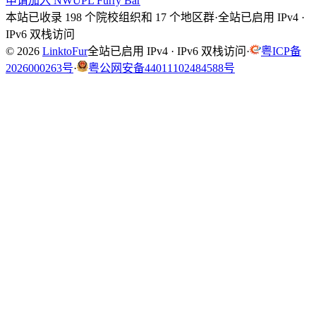
申请加入 NWUPL Furry Bar
本站已收录 198 个院校组织和 17 个地区群
·
全站已启用 IPv4 ·
IPv6 双栈访问
© 2026
LinktoFur
全站已启用 IPv4 · IPv6 双栈访问
·
粤ICP备
2026000263号
·
粤公网安备44011102484588号