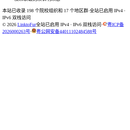
本站已收录 198 个院校组织和 17 个地区群
·
全站已启用 IPv4 ·
IPv6 双栈访问
© 2026
LinktoFur
全站已启用 IPv4 · IPv6 双栈访问
·
粤ICP备
2026000263号
·
粤公网安备44011102484588号