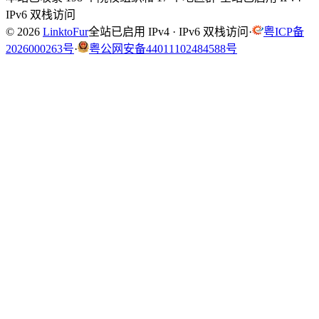
IPv6 双栈访问
© 2026
LinktoFur
全站已启用 IPv4 · IPv6 双栈访问
·
粤ICP备
2026000263号
·
粤公网安备44011102484588号